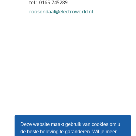
tel.: 0165 745289
roosendaal@electroworld.nl
Deze website maakt gebruik van cookies om u
de beste beleving te garanderen. Wil je meer