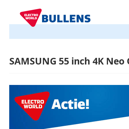
SAMSUNG 55 inch 4K Neo