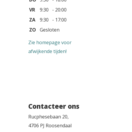
VR
9:30 - 20:00
ZA
9:30 - 17:00
ZO
Gesloten
Zie homepage voor
afwijkende tijden!
Contacteer ons
Rucphesebaan 20,
4706 PJ Roosendaal