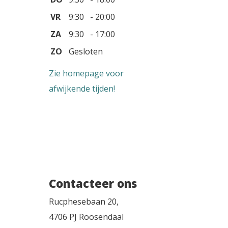
VR
9:30 - 20:00
ZA
9:30 - 17:00
ZO
Gesloten
Zie homepage voor
afwijkende tijden!
Contacteer ons
Rucphesebaan 20,
4706 PJ Roosendaal