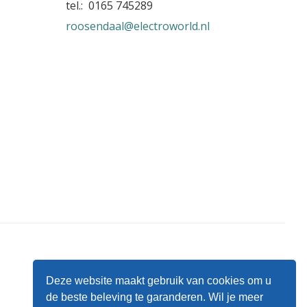
tel.: 0165 745289
roosendaal@electroworld.nl
Deze website maakt gebruik van cookies om u
de beste beleving te garanderen. Wil je meer