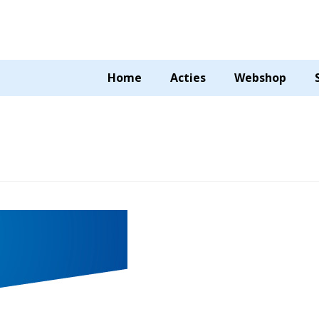
Home
Acties
Webshop