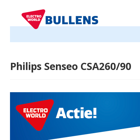
Philips Senseo CSA260/90