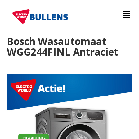
Bosch Wasautomaat
WGG244FINL Antraciet