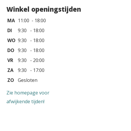
Winkel openingstijden
MA
11:00 - 18:00
DI
9:30 - 18:00
WO
9:30 - 18:00
DO
9:30 - 18:00
VR
9:30 - 20:00
ZA
9:30 - 17:00
ZO
Gesloten
Zie homepage voor
afwijkende tijden!